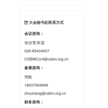
大会秘书处联系方式
会议咨询：
张佳雪/朱莲
028-85404007
CSBMConf@csbm.org.cn
参展咨询：
周航
18937669898
zhouhang@csbm.org.cn
财务咨询：