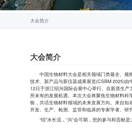
大会简介
大会简介
中国生物材料大会是相关领域门类最全、规模
技术、新产品与新仪器成果展览(CSBM 2025)
12日于浙江绍兴国际会展中心举行。在新质生
所未有的发展机遇。本次大会将聚焦生物材料科
验，共话生物材料领域的未来发展方向。来自知
开发、生产、检测、监管和临床的专家学者、研
“绍”水长流，“兴”会可期，您的参与和贡献是