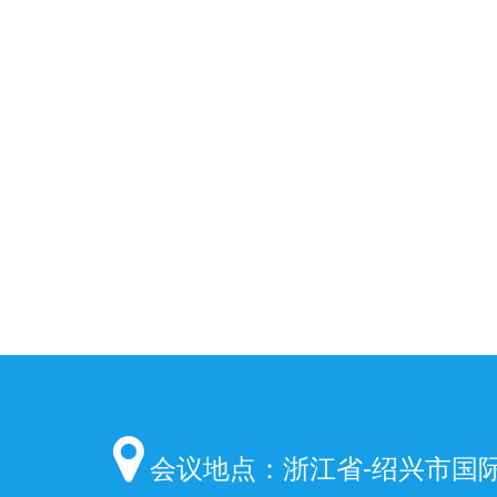
会议地点：浙江省-绍兴市国