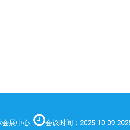
际会展中心
会议时间：2025-10-09-2025