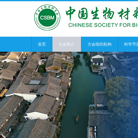
首页
大会简介
大会组织机构
科学节