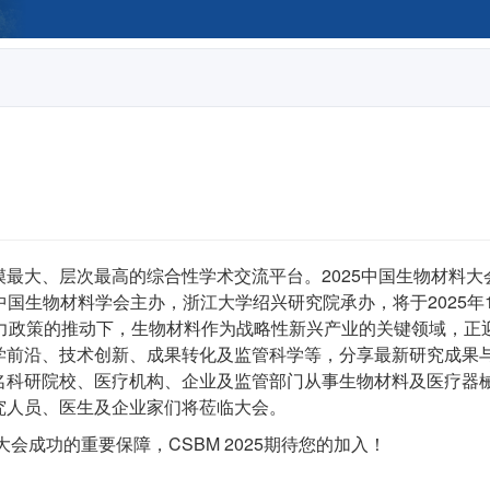
最大、层次最高的综合性学术交流平台。2025中国生物材料大
由中国生物材料学会主办，浙江大学绍兴研究院承办，将于2025年1
产力政策的推动下，生物材料作为战略性新兴产业的关键领域，正
学前沿、技术创新、成果转化及监管科学等，分享最新研究成果
名科研院校、医疗机构、企业及监管部门从事生物材料及医疗器
究人员、医生及企业家们将莅临大会。
大会成功的重要保障，CSBM 2025期待您的加入！