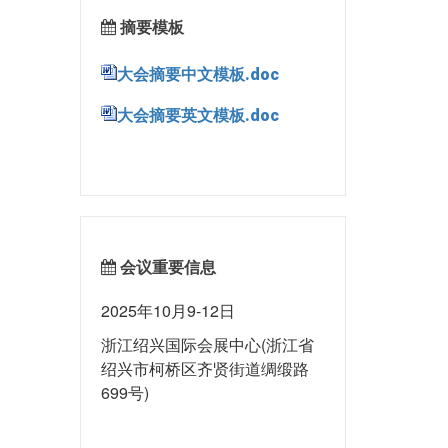
摘要模板
大会摘要中文模板.doc
大会摘要英文模板.doc
会议重要信息
2025年10月9-12日
浙江绍兴国际会展中心(浙江省
绍兴市柯桥区齐贤街道绸缎路
699号)